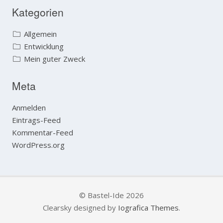
Kategorien
Allgemein
Entwicklung
Mein guter Zweck
Meta
Anmelden
Eintrags-Feed
Kommentar-Feed
WordPress.org
© Bastel-Ide 2026
Clearsky designed by
Iografica Themes
.